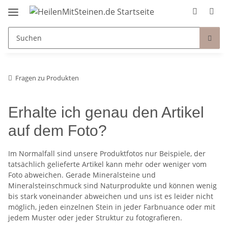
Fragen zu Produkten
Erhalte ich genau den Artikel
auf dem Foto?
Im Normalfall sind unsere Produktfotos nur Beispiele, der
tatsächlich gelieferte Artikel kann mehr oder weniger vom
Foto abweichen. Gerade Mineralsteine und
Mineralsteinschmuck sind Naturprodukte und können wenig
bis stark voneinander abweichen und uns ist es leider nicht
möglich, jeden einzelnen Stein in jeder Farbnuance oder mit
jedem Muster oder jeder Struktur zu fotografieren.