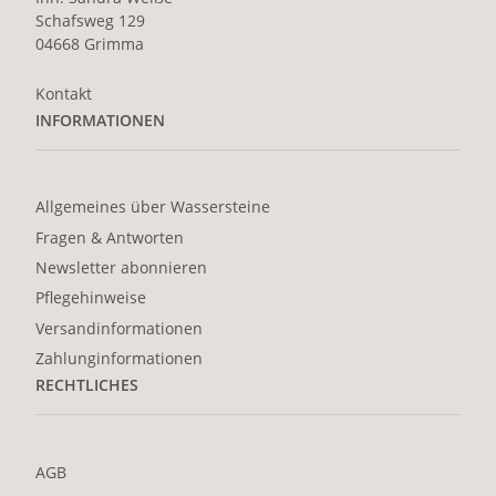
Schafsweg 129
04668 Grimma
Kontakt
INFORMATIONEN
Allgemeines über Wassersteine
Fragen & Antworten
Newsletter abonnieren
Pflegehinweise
Versandinformationen
Zahlunginformationen
RECHTLICHES
AGB