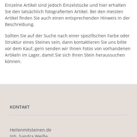
Einzelne Artikel sind jedoch Einzelstücke und hier erhalten
Sie den tatsächlich fotografierten Artikel. Bei den meisten
Artikel finden Sie auch einen entsprechenden Hinweis in der
Beschreibung.
Sollten Sie auf der Suche nach einer spezifischen Farbe oder
Struktur eines Steines sein, dann kontaktieren Sie uns bitte
vor dem Kauf, gern senden wir Ihnen Fotos von vorhandenen
Artikeln im Lager, damit Sie sich Ihren Stein heraussuchen
können.
KONTAKT
Heilenmitsteinen.de
Inh. Sandra Weiße