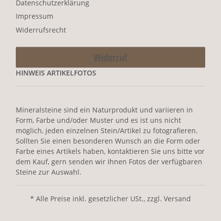
Datenschutzerklärung
Impressum
Widerrufsrecht
Widerruf
HINWEIS ARTIKELFOTOS
Mineralsteine sind ein Naturprodukt und variieren in
Form, Farbe und/oder Muster und es ist uns nicht
möglich, jeden einzelnen Stein/Artikel zu fotografieren.
Sollten Sie einen besonderen Wunsch an die Form oder
Farbe eines Artikels haben, kontaktieren Sie uns bitte vor
dem Kauf, gern senden wir Ihnen Fotos der verfügbaren
Steine zur Auswahl.
* Alle Preise inkl. gesetzlicher USt., zzgl. Versand