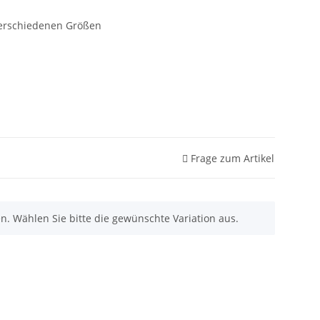
 verschiedenen Größen
Frage zum Artikel
nen. Wählen Sie bitte die gewünschte Variation aus.