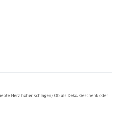
verliebte Herz höher schlagen} Ob als Deko, Geschenk oder