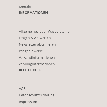
Kontakt
INFORMATIONEN
Allgemeines über Wassersteine
Fragen & Antworten
Newsletter abonnieren
Pflegehinweise
Versandinformationen
Zahlunginformationen
RECHTLICHES
AGB
Datenschutzerklärung
Impressum