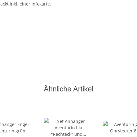
kt inkl. einer Infokarte.
Ähnliche Artikel