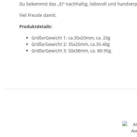
Du bekommst das „Ei“ nachhaltig, liebevoll und handverpac
Viel Freude damit.
Produktdetails:
Größe/Gewicht 1: ca.30x20mm, ca. 20g
Größe/Gewicht 2: 35x25mm, ca.35-40g
Größe/Gewicht 3: 50x38mm, ca. 80-95g