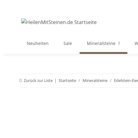
Neuheiten
Sale
Mineralsteine
W
Zurück zur Liste
Startseite
Mineralsteine
Edelstein-Eie