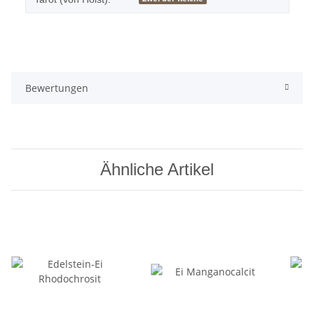
Bewertungen
Ähnliche Artikel