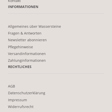
Kontakt
INFORMATIONEN
Allgemeines über Wassersteine
Fragen & Antworten
Newsletter abonnieren
Pflegehinweise
Versandinformationen
Zahlunginformationen
RECHTLICHES
AGB
Datenschutzerklärung
Impressum
Widerrufsrecht