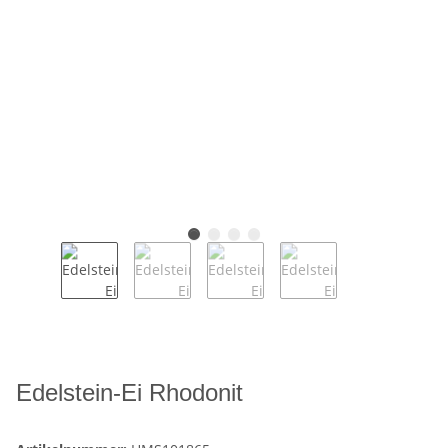
Edelstein-Ei Rhodonit