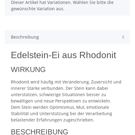
x
Dieser Artikel hat Variationen. Wählen Sie bitte die
gewünschte Variation aus.
Beschreibung
Edelstein-Ei aus Rhodonit
WIRKUNG
Rhodonit wird häufig mit Veränderung, Zuversicht und
innerer Stärke verbunden. Der Stein kann dabei
unterstützen, schwierige Situationen besser zu
bewältigen und neue Perspektiven zu entwickeln.
Dem Stein werden Optimismus, Mut, emotionale
Stabilität und Unterstützung bei der Verarbeitung
belastender Erfahrungen zugeschrieben.
BESCHREIBUNG