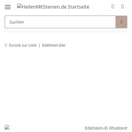
Zurück zur Liste
Edelstein-Eier