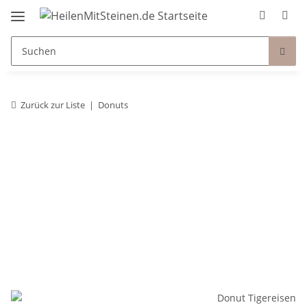
Zurück zur Liste
Donuts