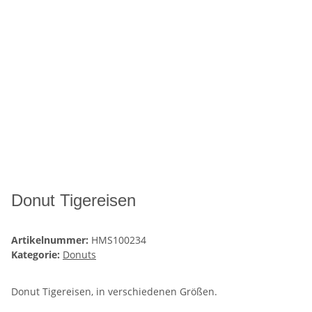
Donut Tigereisen
Artikelnummer:
HMS100234
Kategorie:
Donuts
Donut Tigereisen, in verschiedenen Größen.