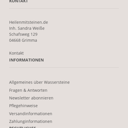
KONTAKT
Heilenmitsteinen.de
Inh. Sandra Weiße
Schafsweg 129
04668 Grimma
Kontakt
INFORMATIONEN
Allgemeines über Wassersteine
Fragen & Antworten
Newsletter abonnieren
Pflegehinweise
Versandinformationen
Zahlunginformationen