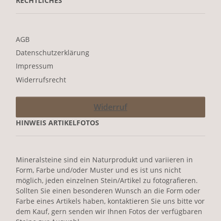
RECHTLICHES
AGB
Datenschutzerklärung
Impressum
Widerrufsrecht
Widerruf
HINWEIS ARTIKELFOTOS
Mineralsteine sind ein Naturprodukt und variieren in
Form, Farbe und/oder Muster und es ist uns nicht
möglich, jeden einzelnen Stein/Artikel zu fotografieren.
Sollten Sie einen besonderen Wunsch an die Form oder
Farbe eines Artikels haben, kontaktieren Sie uns bitte vor
dem Kauf, gern senden wir Ihnen Fotos der verfügbaren