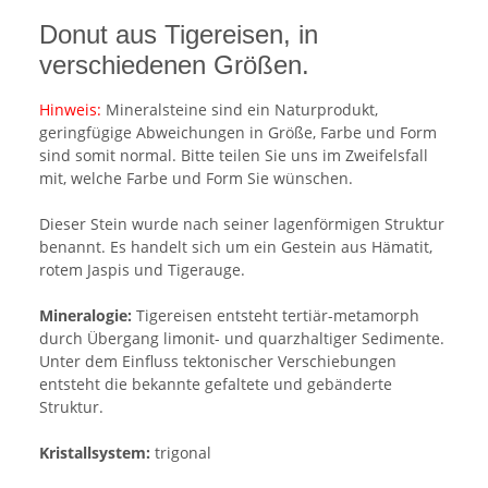
Donut aus Tigereisen, in
verschiedenen Größen.
Hinweis:
Mineralsteine sind ein Naturprodukt,
geringfügige Abweichungen in Größe, Farbe und Form
sind somit normal. Bitte teilen Sie uns im Zweifelsfall
mit, welche Farbe und Form Sie wünschen.
Dieser Stein wurde nach seiner lagenförmigen Struktur
benannt. Es handelt sich um ein Gestein aus Hämatit,
rotem Jaspis und Tigerauge.
Mineralogie:
Tigereisen entsteht tertiär-metamorph
durch Übergang limonit- und quarzhaltiger Sedimente.
Unter dem Einfluss tektonischer Verschiebungen
entsteht die bekannte gefaltete und gebänderte
Struktur.
Kristallsystem:
trigonal