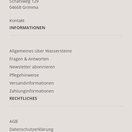
Schafsweg 129
04668 Grimma
Kontakt
INFORMATIONEN
Allgemeines über Wassersteine
Fragen & Antworten
Newsletter abonnieren
Pflegehinweise
Versandinformationen
Zahlunginformationen
RECHTLICHES
AGB
Datenschutzerklärung