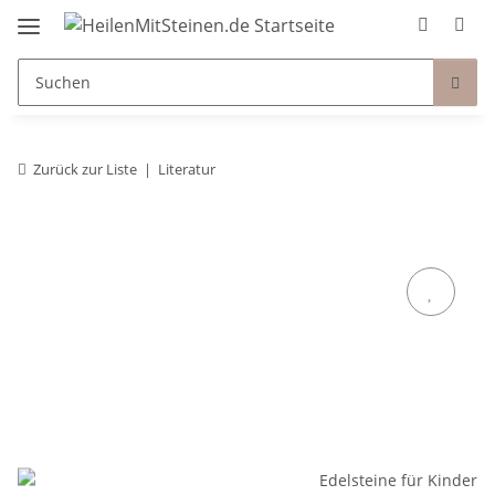
Zurück zur Liste
Literatur