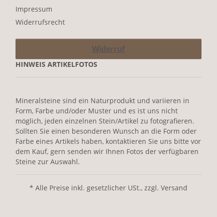
Impressum
Widerrufsrecht
Widerruf
HINWEIS ARTIKELFOTOS
Mineralsteine sind ein Naturprodukt und variieren in
Form, Farbe und/oder Muster und es ist uns nicht
möglich, jeden einzelnen Stein/Artikel zu fotografieren.
Sollten Sie einen besonderen Wunsch an die Form oder
Farbe eines Artikels haben, kontaktieren Sie uns bitte vor
dem Kauf, gern senden wir Ihnen Fotos der verfügbaren
Steine zur Auswahl.
* Alle Preise inkl. gesetzlicher USt., zzgl. Versand