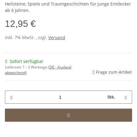
Heilsteine, Spiele und Traumgeschichten für junge Entdecker
ab 6 Jahren.
12,95 €
inkl. 7% MwSt. , zzgl.
Versand
Sofort verfügbar
Lieferzeit:
1 - 3 Werktage
(DE - Ausland
Frage zum Artikel
abweichend)
Stk.