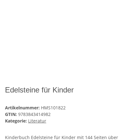
Edelsteine für Kinder
Artikelnummer:
HMS101822
GTIN:
9783843414982
Kategorie:
Literatur
Kinderbuch Edelsteine für Kinder mit 144 Seiten über