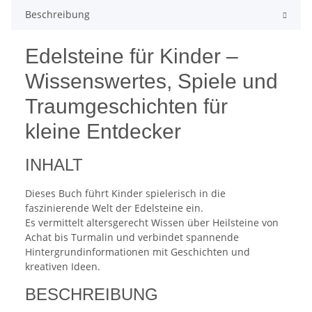
Beschreibung
Edelsteine für Kinder –
Wissenswertes, Spiele und
Traumgeschichten für
kleine Entdecker
INHALT
Dieses Buch führt Kinder spielerisch in die
faszinierende Welt der Edelsteine ein.
Es vermittelt altersgerecht Wissen über Heilsteine von
Achat bis Turmalin und verbindet spannende
Hintergrundinformationen mit Geschichten und
kreativen Ideen.
BESCHREIBUNG