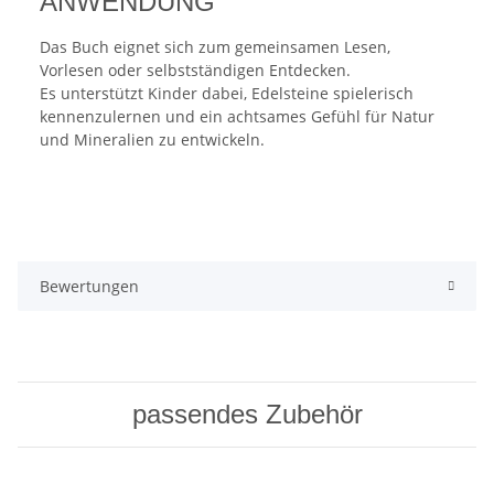
ANWENDUNG
Das Buch eignet sich zum gemeinsamen Lesen,
Vorlesen oder selbstständigen Entdecken.
Es unterstützt Kinder dabei, Edelsteine spielerisch
kennenzulernen und ein achtsames Gefühl für Natur
und Mineralien zu entwickeln.
Bewertungen
passendes Zubehör