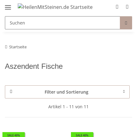
Startseite
Aszendent Fische
Filter und Sortierung
Artikel 1 - 11 von 11
SALE 40%
SALE 40%