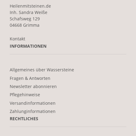
Heilenmitsteinen.de
Inh. Sandra Weiße
Schafsweg 129
04668 Grimma
Kontakt
INFORMATIONEN
Allgemeines über Wassersteine
Fragen & Antworten
Newsletter abonnieren
Pflegehinweise
Versandinformationen
Zahlunginformationen
RECHTLICHES