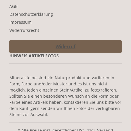
AGB
Datenschutzerklärung
Impressum
Widerrufsrecht
Widerruf
HINWEIS ARTIKELFOTOS
Mineralsteine sind ein Naturprodukt und variieren in
Form, Farbe und/oder Muster und es ist uns nicht
möglich, jeden einzelnen Stein/Artikel zu fotografieren.
Sollten Sie einen besonderen Wunsch an die Form oder
Farbe eines Artikels haben, kontaktieren Sie uns bitte vor
dem Kauf, gern senden wir Ihnen Fotos der verfügbaren
Steine zur Auswahl.
* Alle Preise inkl. gesetzlicher USt., zzgl. Versand