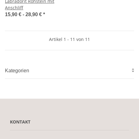
Labradorit Rohstein mit
Anschliff
15,90 € -
28,90 €
*
Artikel 1 - 11 von 11
Kategorien
KONTAKT