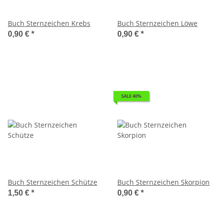
Buch Sternzeichen Krebs
Buch Sternzeichen Löwe
0,90 €
*
0,90 €
*
SALE 40%
Buch Sternzeichen Schütze
Buch Sternzeichen Skorpion
1,50 €
*
0,90 €
*