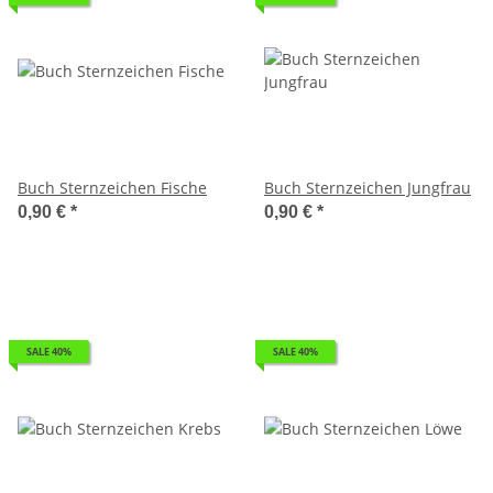
Buch Sternzeichen Fische
Buch Sternzeichen Jungfrau
0,90 €
*
0,90 €
*
SALE 40%
SALE 40%