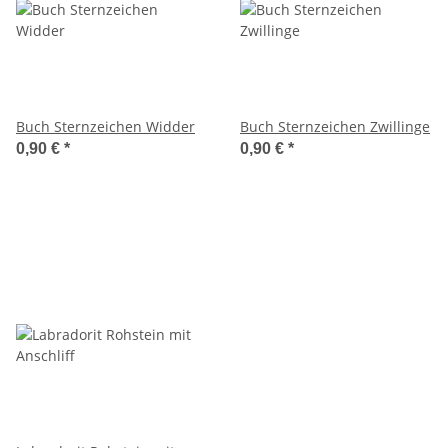
Buch Sternzeichen Widder
Buch Sternzeichen Zwillinge
0,90 €
*
0,90 €
*