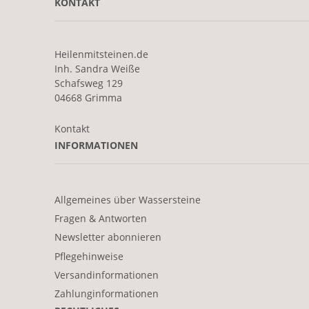
KONTAKT
Heilenmitsteinen.de
Inh. Sandra Weiße
Schafsweg 129
04668 Grimma
Kontakt
INFORMATIONEN
Allgemeines über Wassersteine
Fragen & Antworten
Newsletter abonnieren
Pflegehinweise
Versandinformationen
Zahlunginformationen