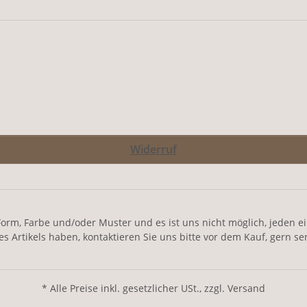
Widerruf
orm, Farbe und/oder Muster und es ist uns nicht möglich, jeden einz
Artikels haben, kontaktieren Sie uns bitte vor dem Kauf, gern se
* Alle Preise inkl. gesetzlicher USt., zzgl. Versand