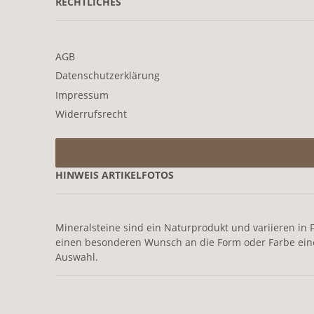
RECHTLICHES
AGB
Datenschutzerklärung
Impressum
Widerrufsrecht
HINWEIS ARTIKELFOTOS
Mineralsteine sind ein Naturprodukt und variieren in F
einen besonderen Wunsch an die Form oder Farbe eines 
Auswahl.