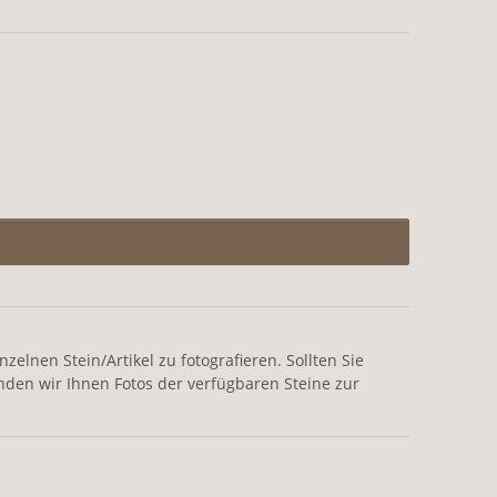
elnen Stein/Artikel zu fotografieren. Sollten Sie
nden wir Ihnen Fotos der verfügbaren Steine zur