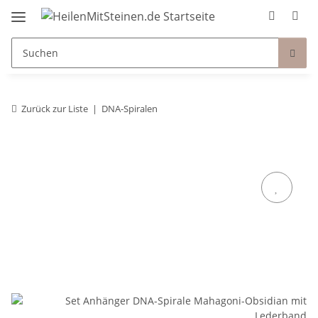
Zurück zur Liste
DNA-Spiralen