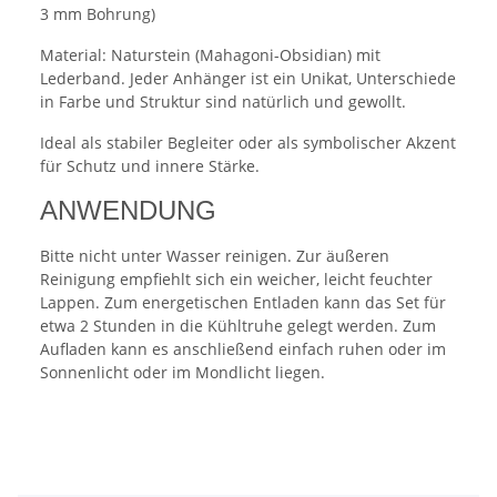
3 mm Bohrung)
Material: Naturstein (Mahagoni-Obsidian) mit
Lederband. Jeder Anhänger ist ein Unikat, Unterschiede
in Farbe und Struktur sind natürlich und gewollt.
Ideal als stabiler Begleiter oder als symbolischer Akzent
für Schutz und innere Stärke.
ANWENDUNG
Bitte nicht unter Wasser reinigen. Zur äußeren
Reinigung empfiehlt sich ein weicher, leicht feuchter
Lappen. Zum energetischen Entladen kann das Set für
etwa 2 Stunden in die Kühltruhe gelegt werden. Zum
Aufladen kann es anschließend einfach ruhen oder im
Sonnenlicht oder im Mondlicht liegen.