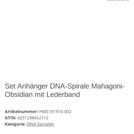
Set Anhänger DNA-Spirale Mahagoni-
Obsidian mit Lederband
Artikelnummer:
HMS101974-002
GTIN:
4251298652112
Kategorie:
DNA-Spiralen