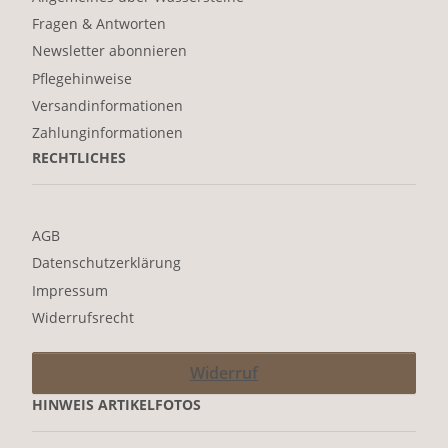
Fragen & Antworten
Newsletter abonnieren
Pflegehinweise
Versandinformationen
Zahlunginformationen
RECHTLICHES
AGB
Datenschutzerklärung
Impressum
Widerrufsrecht
Widerruf
HINWEIS ARTIKELFOTOS