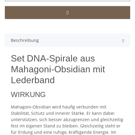
Beschreibung
Set DNA-Spirale aus
Mahagoni-Obsidian mit
Lederband
WIRKUNG
Mahagoni-Obsidian wird häufig verbunden mit
Stabilität, Schutz und innerer Stärke. Er kann dabei
unterstützen, sich besser abzugrenzen und gleichzeitig
fest im eigenen Stand zu bleiben. Gleichzeitig steht er
für Erdung und eine ruhige, kräftigende Energie. Im