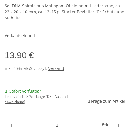
Set DNA-Spirale aus Mahagoni-Obsidian mit Lederband, ca.
22 x 20 x 10 mm, ca. 12–15 g. Starker Begleiter für Schutz und
Stabilität.
Verkaufseinheit
13,90 €
inkl. 19% MwSt. , zzgl.
Versand
Sofort verfügbar
Lieferzeit:
1 - 3 Werktage
(DE - Ausland
Frage zum Artikel
abweichend)
Stk.