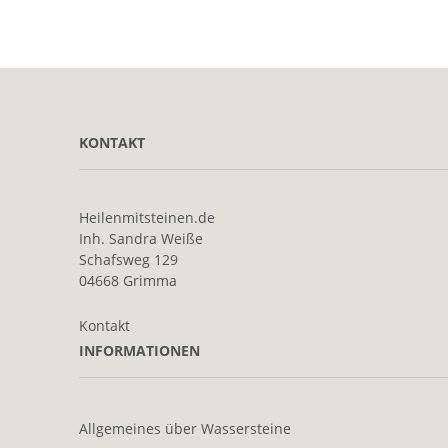
KONTAKT
Heilenmitsteinen.de
Inh. Sandra Weiße
Schafsweg 129
04668 Grimma
Kontakt
INFORMATIONEN
Allgemeines über Wassersteine