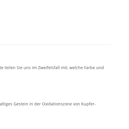
 teilen Sie uns im Zweifelsfall mit, welche Farbe und
ltiges Gestein in der Oxidationszone von Kupfer-