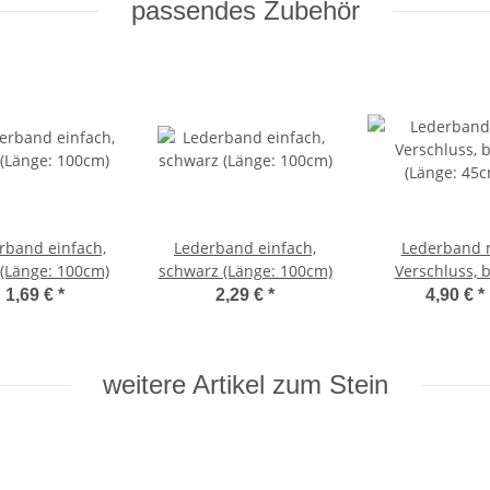
passendes Zubehör
rband einfach,
Lederband einfach,
Lederband 
(Länge: 100cm)
schwarz (Länge: 100cm)
Verschluss, 
(Länge: 45c
1,69 €
*
2,29 €
*
4,90 €
*
weitere Artikel zum Stein