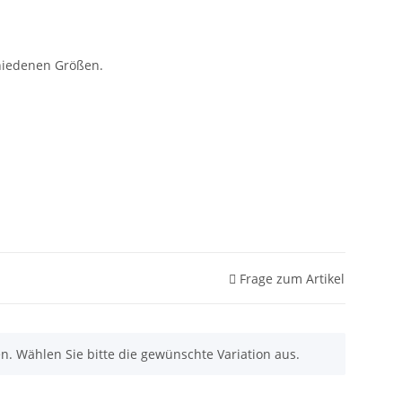
chiedenen Größen.
Frage zum Artikel
nen. Wählen Sie bitte die gewünschte Variation aus.