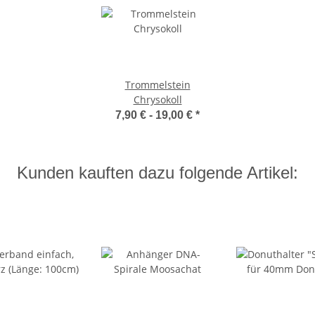
Trommelstein
Chrysokoll
7,90 € -
19,00 €
*
Kunden kauften dazu folgende Artikel: