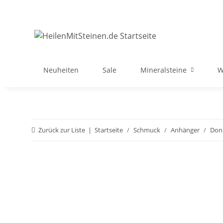
Neuheiten
Sale
Mineralsteine
W
Zurück zur Liste
Startseite
Schmuck
Anhänger
Don